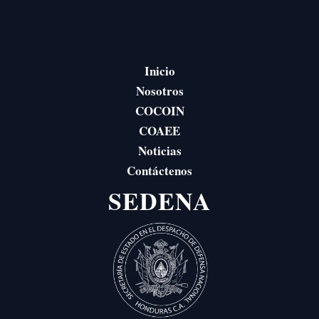
Inicio
Nosotros
COCOIN
COAEE
Noticias
Contáctenos
SEDENA