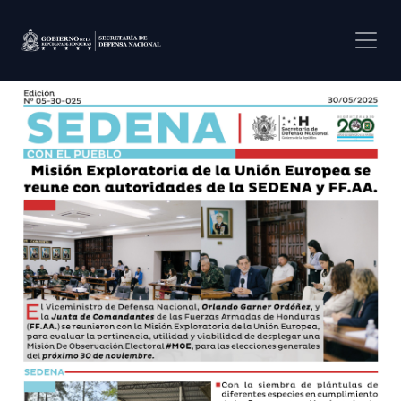
Pasar al contenido principal