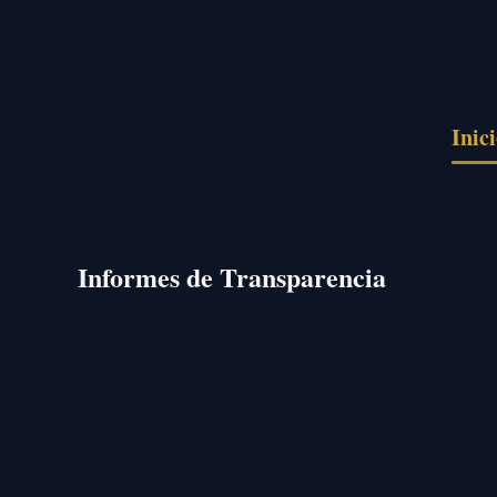
Pasar al contenido principal
Inic
Informes de Transparencia