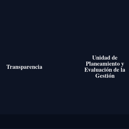
Unidad de
Planeamiento y
Transparencia
Evaluación de la
Gestión