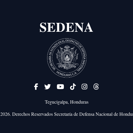
SEDENA
Tegucigalpa, Honduras
2026. Derechos Reservados
Secretaría de Defensa Nacional de Hondu