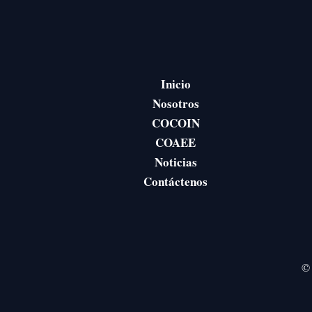
Inicio
Nosotros
COCOIN
COAEE
Noticias
Contáctenos
© 