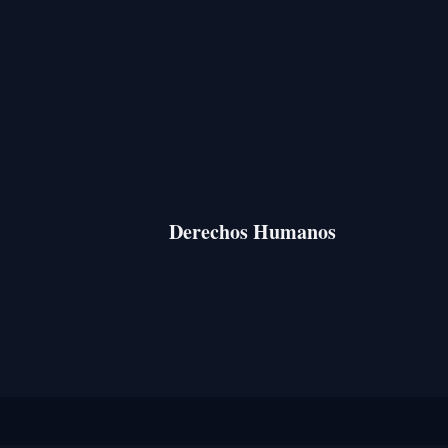
Derechos Humanos