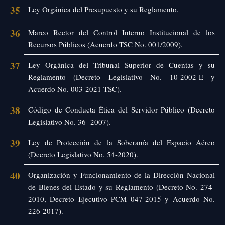
35
Ley Orgánica del Presupuesto y su Reglamento.
36
Marco Rector del Control Interno Institucional de los
Recursos Públicos (Acuerdo TSC No. 001/2009).
37
Ley Orgánica del Tribunal Superior de Cuentas y su
Reglamento (Decreto Legislativo No. 10-2002-E y
Acuerdo No. 003-2021-TSC).
38
Código de Conducta Ética del Servidor Público (Decreto
Legislativo No. 36- 2007).
39
Ley de Protección de la Soberanía del Espacio Aéreo
(Decreto Legislativo No. 54-2020).
40
Organización y Funcionamiento de la Dirección Nacional
de Bienes del Estado y su Reglamento (Decreto No. 274-
2010, Decreto Ejecutivo PCM 047-2015 y Acuerdo No.
226-2017).