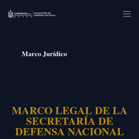
Pasar al contenido principal
Marco Jurídico
MARCO LEGAL DE LA
SECRETARÍA DE
DEFENSA NACIONAL