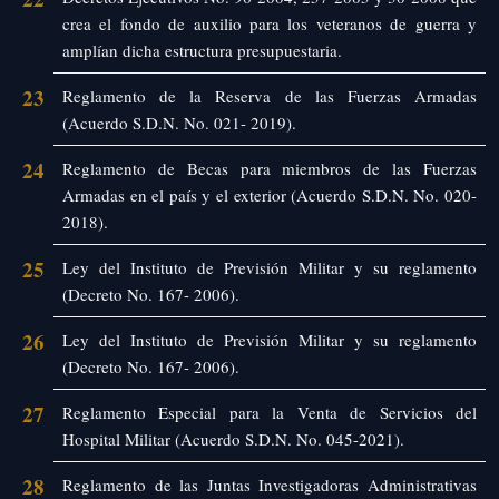
crea el fondo de auxilio para los veteranos de guerra y
amplían dicha estructura presupuestaria.
23
Reglamento de la Reserva de las Fuerzas Armadas
(Acuerdo S.D.N. No. 021- 2019).
24
Reglamento de Becas para miembros de las Fuerzas
Armadas en el país y el exterior (Acuerdo S.D.N. No. 020-
2018).
25
Ley del Instituto de Previsión Militar y su reglamento
(Decreto No. 167- 2006).
26
Ley del Instituto de Previsión Militar y su reglamento
(Decreto No. 167- 2006).
27
Reglamento Especial para la Venta de Servicios del
Hospital Militar (Acuerdo S.D.N. No. 045-2021).
28
Reglamento de las Juntas Investigadoras Administrativas