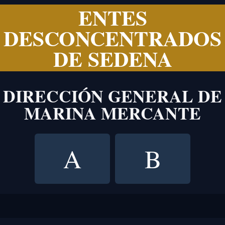
ENTES
DESCONCENTRADOS
DE SEDENA
DIRECCIÓN GENERAL DE
MARINA MERCANTE
A
B