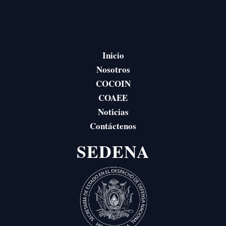
Inicio
Nosotros
COCOIN
COAEE
Noticias
Contáctenos
SEDENA