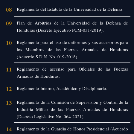
08
Reglamento del Estatuto de la Universidad de la Defensa.
09
Plan de Arbitrios de la Universidad de la Defensa de
Honduras (Decreto Ejecutivo PCM-031-2019).
10
Reglamento para el uso de uniformes y sus accesorios para
los Miembros de las Fuerzas Armadas de Honduras
(Acuerdo S.D.N. No. 019-2018).
11
Reglamento de ascenso para Oficiales de las Fuerzas
Armadas de Honduras.
12
Reglamento Interno, Académico y Disciplinario.
13
Reglamento de la Comisión de Supervisión y Control de la
Industria Militar de las Fuerzas Armadas de Honduras
(Decreto Legislativo No. 064-2021).
14
Reglamento de la Guardia de Honor Presidencial (Acuerdo