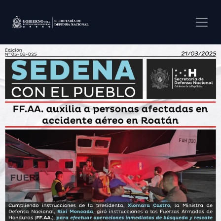
Pasar al contenido principal