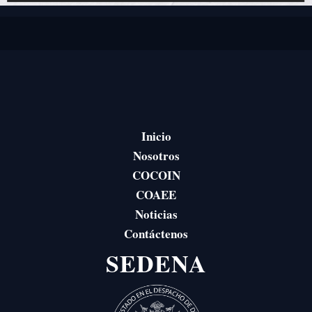
Inicio
Nosotros
COCOIN
COAEE
Noticias
Contáctenos
SEDENA