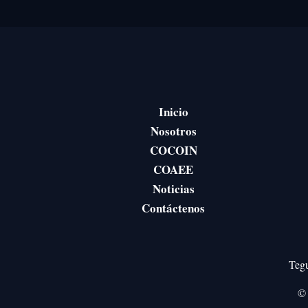
Inicio
Nosotros
COCOIN
COAEE
Noticias
Contáctenos
Tegu
© 