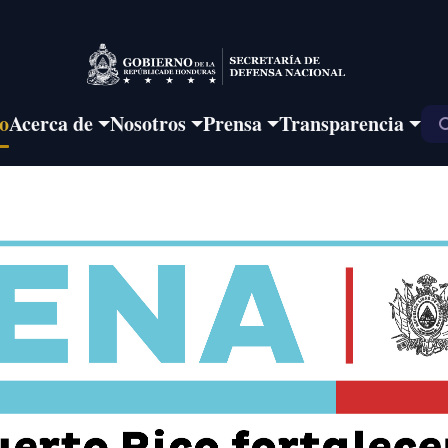
io
Acerca de
Nosotros
Prensa
Transparencia