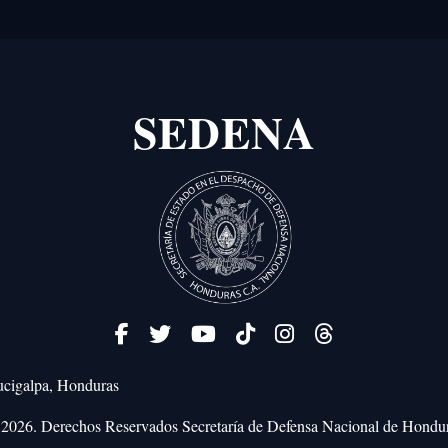
SEDENA
cigalpa, Honduras
2026. Derechos Reservados
Secretaría de Defensa Nacional de Hondu