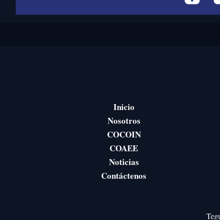
Inicio
Nosotros
COCOIN
COAEE
Noticias
Contáctenos
Tegu