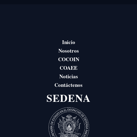
Inicio
Nosotros
COCOIN
COAEE
Noticias
Contáctenos
SEDENA