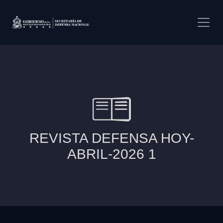
Pasar al contenido principal