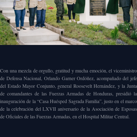
Con una mezcla de orgullo, gratitud y mucha emoción, el viceministro
de Defensa Nacional, Orlando Garner Ordóñez, acompañado del jefe
del Estado Mayor Conjunto, general Roosevelt Hernández, y la Junta
de comandantes de las Fuerzas Armadas de Honduras, presidió la
inauguración de la “Casa Huésped Sagrada Familia”, justo en el marco
de la celebración del LXVII aniversario de la Asociación de Esposas
de Oficiales de las Fuerzas Armadas, en el Hospital Militar Central.