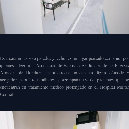
Esta casa no es solo paredes y techo, es un lugar pensado con amor por
quienes integran la Asociación de Esposas de Oficiales de las Fuerzas
Armadas de Honduras, para ofrecer un espacio digno, cómodo y
acogedor para los familiares y acompañantes de pacientes que se
encuentran en tratamiento médico prolongado en el Hospital Militar
Central.