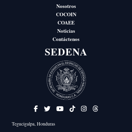
Nosotros
COCOIN
COAEE
Noticias
Contáctenos
SEDENA
Tegucigalpa, Honduras