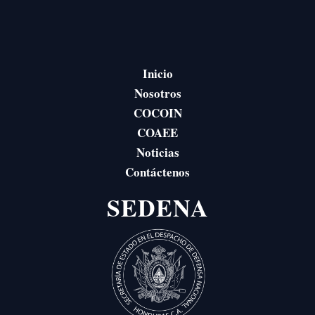
Inicio
Nosotros
COCOIN
COAEE
Noticias
Contáctenos
SEDENA