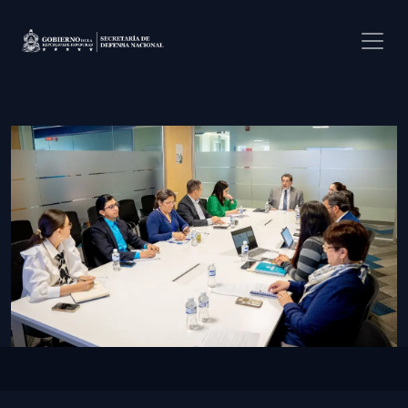
Pasar al contenido principal