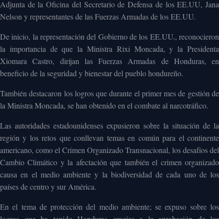
Adjunta de la Oficina del Secretario de Defensa de los EE.UU, Jana
Nelson y representantes de las Fuerzas Armadas de los EE.UU.
De inicio, la representación del Gobierno de los EE.UU., reconocieron
la importancia de que la Ministra Rixi Moncada, y la Presidenta
Xiomara Castro, dirijan las Fuerzas Armadas de Honduras, en
beneficio de la seguridad y bienestar del pueblo hondureño.
También destacaron los logros que durante el primer mes de gestión de
la Ministra Moncada, se han obtenido en el combate al narcotráfico.
Las autoridades estadounidenses expusieron sobre la situación de la
región y los retos que conllevan temas en común para el continente
americano, como el Crimen Organizado Transnacional, los desafíos del
Cambio Climático y la afectación que también el crimen organizado
causa en el medio ambiente y la biodiversidad de cada uno de los
países de centro y sur América.
En el tema de protección del medio ambiente; se expuso sobre los
logros que ha tenido Honduras gracias a la aprobación de los