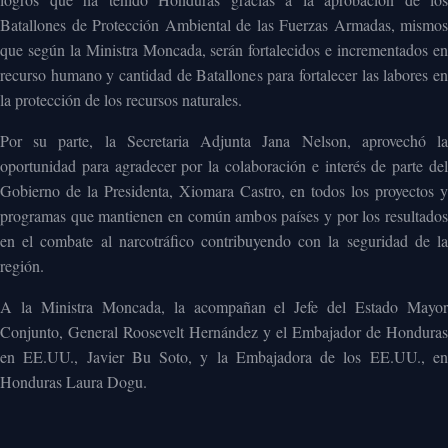
Batallones de Protección Ambiental de las Fuerzas Armadas, mismos
que según la Ministra Moncada, serán fortalecidos e incrementados en
recurso humano y cantidad de Batallones para fortalecer las labores en
la protección de los recursos naturales.
Por su parte, la Secretaria Adjunta Jana Nelson, aprovechó la
oportunidad para agradecer por la colaboración e interés de parte del
Gobierno de la Presidenta, Xiomara Castro, en todos los proyectos y
programas que mantienen en común ambos países y por los resultados
en el combate al narcotráfico contribuyendo con la seguridad de la
región.
A la Ministra Moncada, la acompañan el Jefe del Estado Mayor
Conjunto, General Roosevelt Hernández y el Embajador de Honduras
en EE.UU., Javier Bu Soto, y la Embajadora de los EE.UU., en
Honduras Laura Dogu.