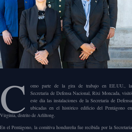
C
omo parte de la gira de trabajo en EE.UU., la
Secretaria de Defensa Nacional, Rixi Moncada, visitó
este día las instalaciones de la Secretaría de Defensa
ubicadas en el histórico edificio del Pentágono en
Virginia, distrito de Arliltong.
En el Pentágono, la comitiva hondureña fue recibida por la Secretaria