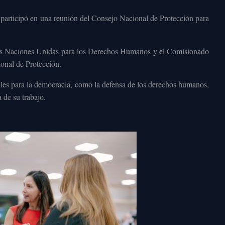
 participó en una reunión del Consejo Nacional de Protección para
e las Naciones Unidas para los Derechos Humanos y el Comisionado
ional de Protección.
les para la democracia, como la defensa de los derechos humanos,
 de su trabajo.