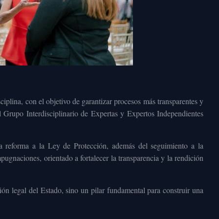
iplina, con el objetivo de garantizar procesos más transparentes y
l Grupo Interdisciplinario de Expertas y Expertos Independientes
eforma a la Ley de Protección, además del seguimiento a la
gnaciones, orientado a fortalecer la transparencia y la rendición
n legal del Estado, sino un pilar fundamental para construir una