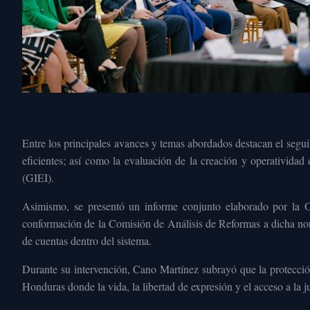
Entre los principales avances y temas abordados destacan el segui
eficientes; así como la evaluación de la creación y operativida
(GIEI).
Asimismo, se presentó un informe conjunto elaborado por l
conformación de la Comisión de Análisis de Reformas a dicha norm
de cuentas dentro del sistema.
Durante su intervención, Cano Martínez subrayó que la protecció
Honduras donde la vida, la libertad de expresión y el acceso a la j