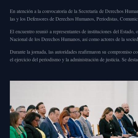
En atención a la convocatoria de la Secretaría de Derechos Human
las y los Defensores de Derechos Humanos, Periodistas, Comunica
El encuentro reunió a representantes de instituciones del Estad
Nacional de los Derechos Humanos, así como actores de la sociedad
Durante la jornada, las autoridades reafirmaron su compromiso c
el ejercicio del periodismo y la administración de justicia. Se dest