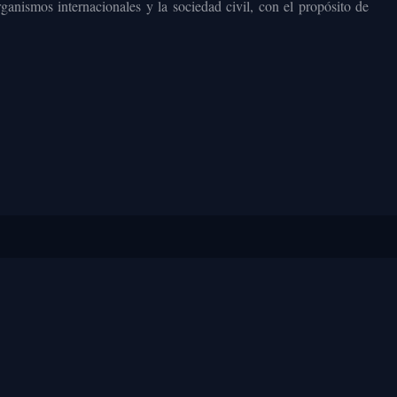
ganismos internacionales y la sociedad civil, con el propósito de