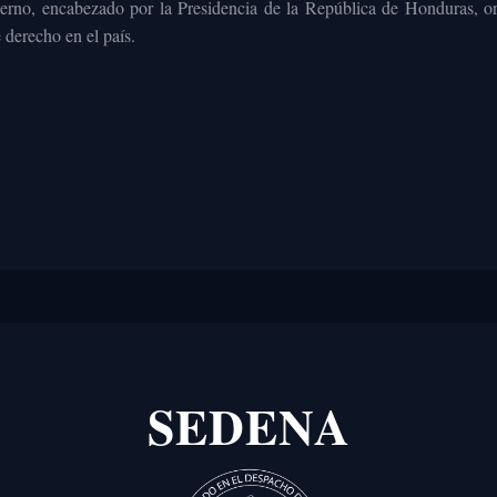
obierno, encabezado por la Presidencia de la República de Honduras, or
 derecho en el país.
SEDENA