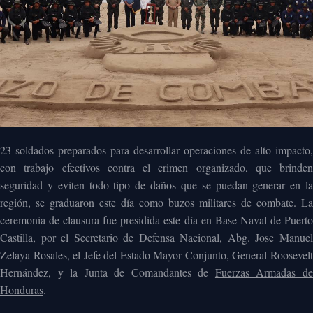
23 soldados preparados para desarrollar operaciones de alto impacto,
con trabajo efectivos contra el crimen organizado, que brinden
seguridad y eviten todo tipo de daños que se puedan generar en la
región, se graduaron este día como buzos militares de combate. La
ceremonia de clausura fue presidida este día en Base Naval de Puerto
Castilla, por el Secretario de Defensa Nacional, Abg. Jose Manuel
Zelaya Rosales, el Jefe del Estado Mayor Conjunto, General Roosevelt
Hernández, y la Junta de Comandantes de
Fuerzas Armadas d
Honduras
.