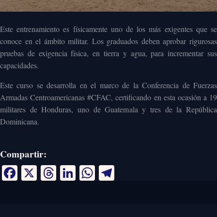
Este entrenamiento es físicamente uno de los más exigentes que se
conoce en el ámbito militar. Los graduados deben aprobar rigurosas
pruebas de exigencia física, en tierra y agua, para incrementar sus
capacidades.
Este curso se desarrolla en el marco de la Conferencia de Fuerzas
Armadas Centroamericanas #CFAC, certificando en esta ocasión a 19
militares de Honduras, uno de Guatemala y tres de la República
Dominicana.
Compartir:
Facebook
X
Threads
LinkedIn
WhatsApp
Telegram