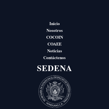
Inicio
Nosotros
COCOIN
COAEE
Noticias
Contáctenos
SEDENA