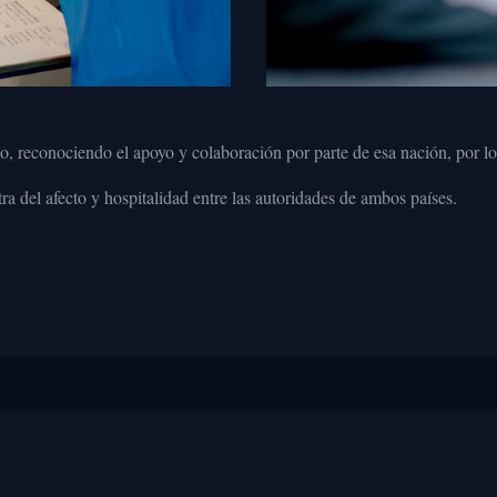
o, reconociendo el apoyo y colaboración por parte de esa nación, por lo 
ra del afecto y hospitalidad entre las autoridades de ambos países.