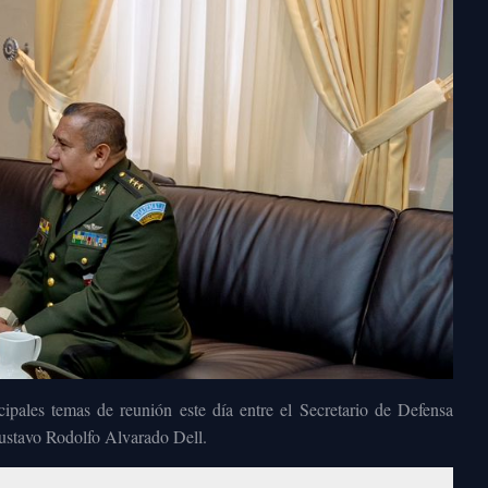
ipales temas de reunión este día entre el Secretario de Defensa
ustavo Rodolfo Alvarado Dell.