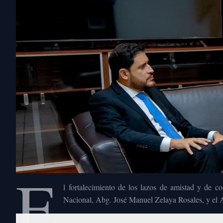
E
l fortalecimiento de los lazos de amistad y de c
Nacional, Abg. José Manuel Zelaya Rosales, y el 