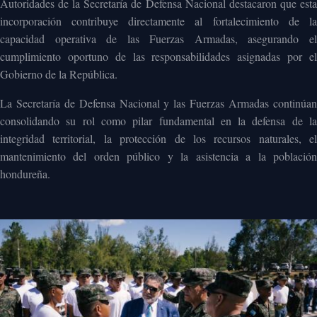
Autoridades de la Secretaría de Defensa Nacional destacaron que esta
incorporación contribuye directamente al fortalecimiento de la
capacidad operativa de las Fuerzas Armadas, asegurando el
cumplimiento oportuno de las responsabilidades asignadas por el
Gobierno de la República.
La Secretaría de Defensa Nacional y las Fuerzas Armadas continúan
consolidando su rol como pilar fundamental en la defensa de la
integridad territorial, la protección de los recursos naturales, el
mantenimiento del orden público y la asistencia a la población
hondureña.