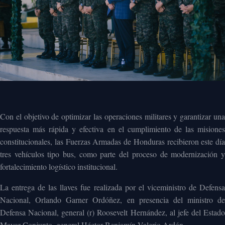
Con el objetivo de optimizar las operaciones militares y garantizar una
respuesta más rápida y efectiva en el cumplimiento de las misiones
constitucionales, las Fuerzas Armadas de Honduras recibieron este día
tres vehículos tipo bus, como parte del proceso de modernización y
fortalecimiento logístico institucional.
La entrega de las llaves fue realizada por el viceministro de Defensa
Nacional, Orlando Garner Ordóñez, en presencia del ministro de
Defensa Nacional, general (r) Roosevelt Hernández, al jefe del Estado
Mayor Conjunto, general Héctor Benjamín Valerio Ardón.