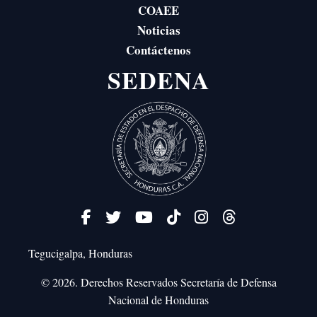
COAEE
Noticias
Contáctenos
SEDENA
Tegucigalpa, Honduras
© 2026. Derechos Reservados
Secretaría de Defensa
Nacional de Honduras