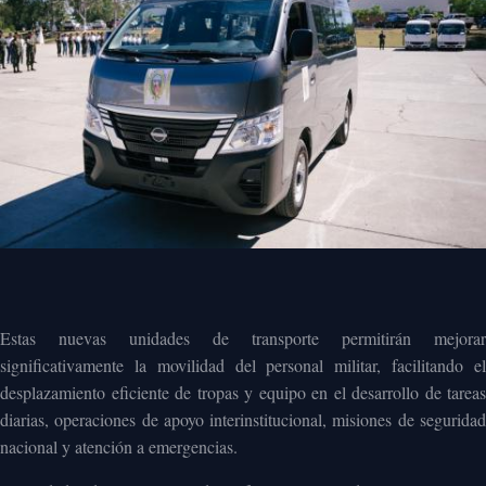
Estas nuevas unidades de transporte permitirán mejorar
significativamente la movilidad del personal militar, facilitando el
desplazamiento eficiente de tropas y equipo en el desarrollo de tareas
diarias, operaciones de apoyo interinstitucional, misiones de seguridad
nacional y atención a emergencias.