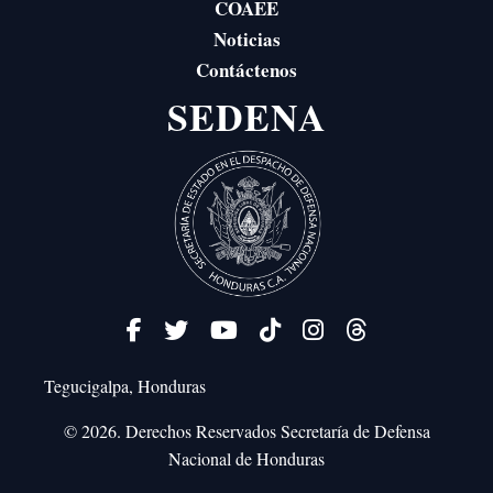
COAEE
Noticias
Contáctenos
SEDENA
Tegucigalpa, Honduras
© 2026. Derechos Reservados
Secretaría de Defensa
Nacional de Honduras