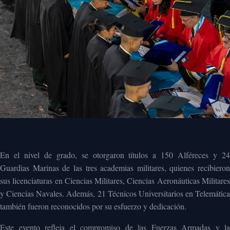
En el nivel de grado, se otorgaron títulos a 150 Alféreces y 24
Guardias Marinas de las tres academias militares, quienes recibieron
sus licenciaturas en Ciencias Militares, Ciencias Aeronáuticas Militares
y Ciencias Navales. Además, 21 Técnicos Universitarios en Telemática
también fueron reconocidos por su esfuerzo y dedicación.
Este evento refleja el compromiso de las Fuerzas Armadas y la