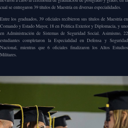
cual se entregaron 39 títulos de Maestría en diversas especialidades.
Entre los graduados, 39 oficiales recibieron sus títulos de Maestría en
Comando y Estado Mayor, 18 en Política Exterior y Diplomacia, y uno
en Administración de Sistemas de Seguridad Social. Asimismo, 22
estudiantes completaron la Especialidad en Defensa y Seguridad
Nacional, mientras que 6 oficiales finalizaron los Altos Estudios
Militares.