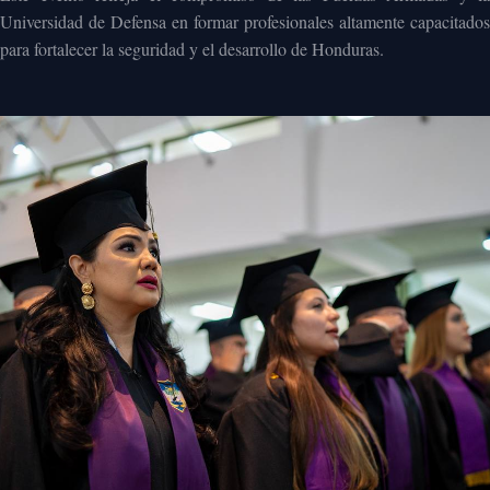
Universidad de Defensa en formar profesionales altamente capacitados
para fortalecer la seguridad y el desarrollo de Honduras.