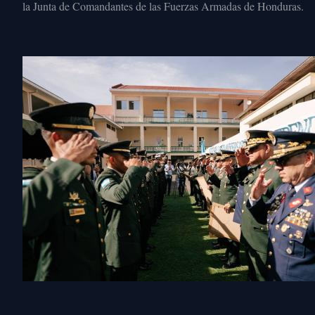
la Junta de Comandantes de las Fuerzas Armadas de Honduras.