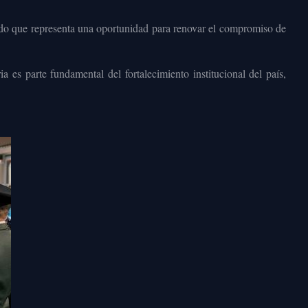
ando que representa una oportunidad para renovar el compromiso de
es parte fundamental del fortalecimiento institucional del país,