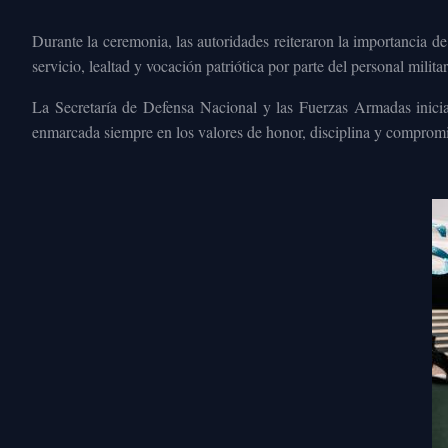
Durante la ceremonia, las autoridades reiteraron la importancia d
servicio, lealtad y vocación patriótica por parte del personal militar
La Secretaría de Defensa Nacional y las Fuerzas Armadas iniciar
enmarcada siempre en los valores de honor, disciplina y compromis