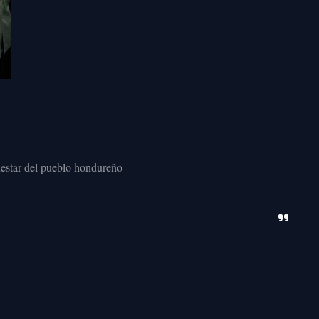
enestar del pueblo hondureño