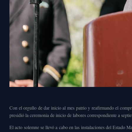
Con el orgullo de dar inicio al mes patrio y reafirmando el comp
presidió la ceremonia de inicio de labores correspondiente a septi
El acto solemne se llevó a cabo en las instalaciones del Estado