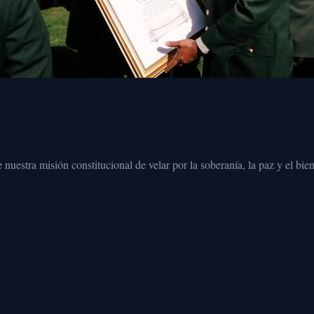
nuestra misión constitucional de velar por la soberanía, la paz y el bi