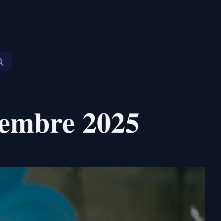
tiembre 2025