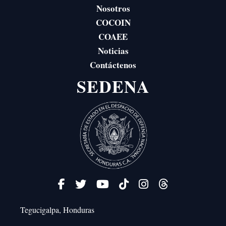
Nosotros
COCOIN
COAEE
Noticias
Contáctenos
SEDENA
Tegucigalpa, Honduras