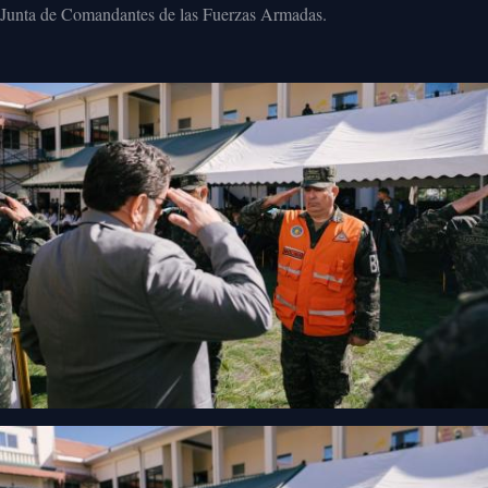
Junta de Comandantes de las Fuerzas Armadas.