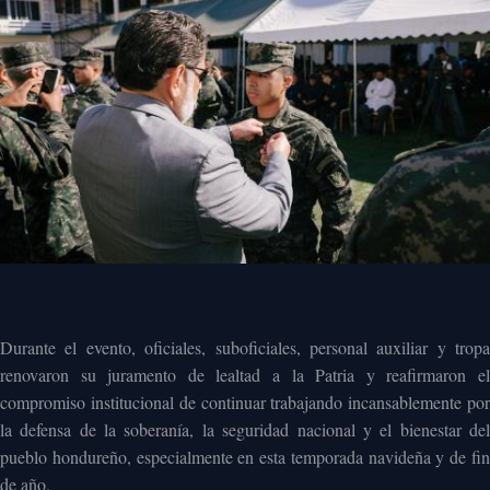
Durante el evento, oficiales, suboficiales, personal auxiliar y tropa
renovaron su juramento de lealtad a la Patria y reafirmaron el
compromiso institucional de continuar trabajando incansablemente por
la defensa de la soberanía, la seguridad nacional y el bienestar del
pueblo hondureño, especialmente en esta temporada navideña y de fin
de año.