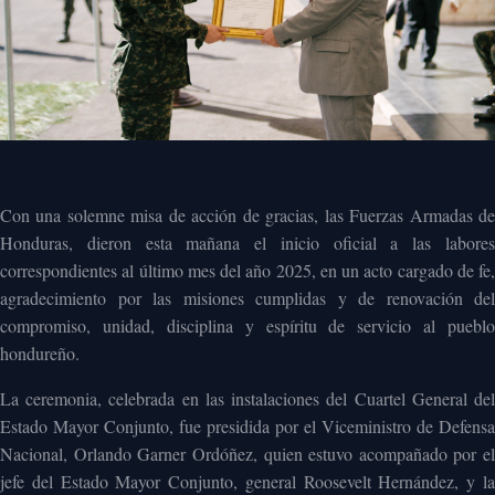
Con una solemne misa de acción de gracias, las Fuerzas Armadas de
Honduras, dieron esta mañana el inicio oficial a las labores
correspondientes al último mes del año 2025, en un acto cargado de fe,
agradecimiento por las misiones cumplidas y de renovación del
compromiso, unidad, disciplina y espíritu de servicio al pueblo
hondureño.
La ceremonia, celebrada en las instalaciones del Cuartel General del
Estado Mayor Conjunto, fue presidida por el Viceministro de Defensa
Nacional, Orlando Garner Ordóñez, quien estuvo acompañado por el
jefe del Estado Mayor Conjunto, general Roosevelt Hernández, y la