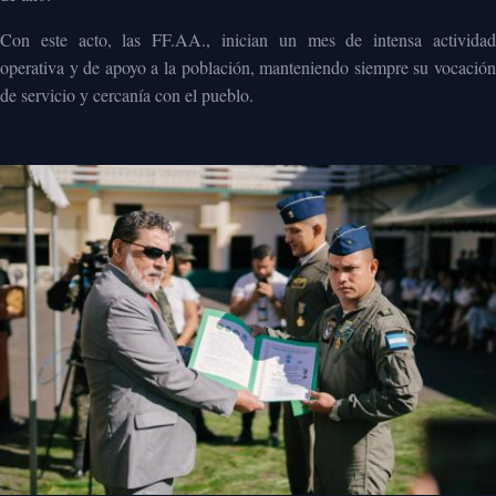
Con este acto, las FF.AA., inician un mes de intensa actividad
operativa y de apoyo a la población, manteniendo siempre su vocación
de servicio y cercanía con el pueblo.