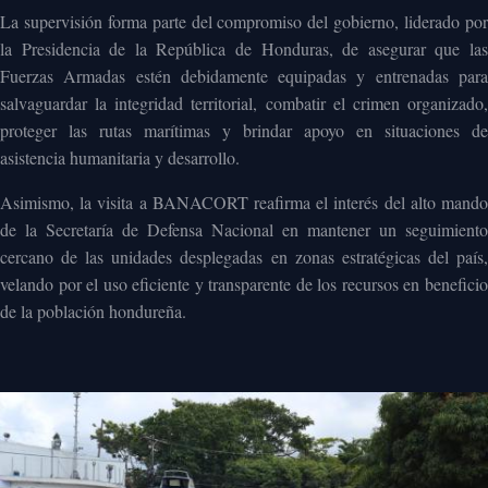
La supervisión forma parte del compromiso del gobierno, liderado por
la Presidencia de la República de Honduras, de asegurar que las
Fuerzas Armadas estén debidamente equipadas y entrenadas para
salvaguardar la integridad territorial, combatir el crimen organizado,
proteger las rutas marítimas y brindar apoyo en situaciones de
asistencia humanitaria y desarrollo.
Asimismo, la visita a BANACORT reafirma el interés del alto mando
de la Secretaría de Defensa Nacional en mantener un seguimiento
cercano de las unidades desplegadas en zonas estratégicas del país,
velando por el uso eficiente y transparente de los recursos en beneficio
de la población hondureña.