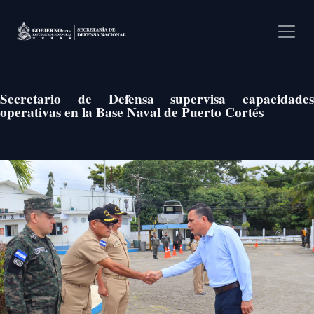
Pasar al contenido principal
Secretario de Defensa supervisa capacidades
operativas en la Base Naval de Puerto Cortés