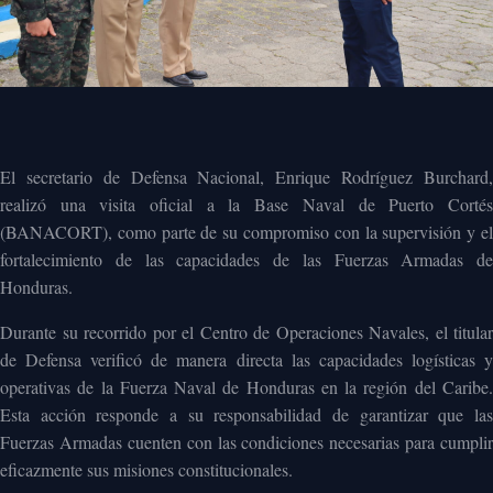
El secretario de Defensa Nacional, Enrique Rodríguez Burchard,
realizó una visita oficial a la Base Naval de Puerto Cortés
(BANACORT), como parte de su compromiso con la supervisión y el
fortalecimiento de las capacidades de las Fuerzas Armadas de
Honduras.
Durante su recorrido por el Centro de Operaciones Navales, el titular
de Defensa verificó de manera directa las capacidades logísticas y
operativas de la Fuerza Naval de Honduras en la región del Caribe.
Esta acción responde a su responsabilidad de garantizar que las
Fuerzas Armadas cuenten con las condiciones necesarias para cumplir
eficazmente sus misiones constitucionales.