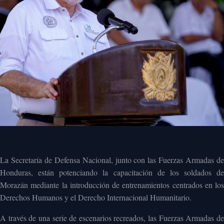
La Secretaría de Defensa Nacional, junto con las Fuerzas Armadas de
Honduras, están potenciando la capacitación de los soldados de
Morazán mediante la introducción de entrenamientos centrados en los
Derechos Humanos y el Derecho Internacional Humanitario.
A través de una serie de escenarios recreados, las Fuerzas Armadas de