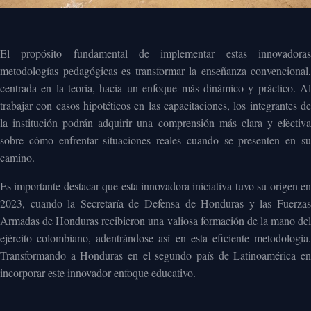
El propósito fundamental de implementar estas innovadoras
metodologías pedagógicas es transformar la enseñanza convencional,
centrada en la teoría, hacia un enfoque más dinámico y práctico. Al
trabajar con casos hipotéticos en las capacitaciones, los integrantes de
la institución podrán adquirir una comprensión más clara y efectiva
sobre cómo enfrentar situaciones reales cuando se presenten en su
camino.
Es importante destacar que esta innovadora iniciativa tuvo su origen en
2023, cuando la Secretaría de Defensa de Honduras y las Fuerzas
Armadas de Honduras recibieron una valiosa formación de la mano del
ejército colombiano, adentrándose así en esta eficiente metodología.
Transformando a Honduras en el segundo país de Latinoamérica en
incorporar este innovador enfoque educativo.