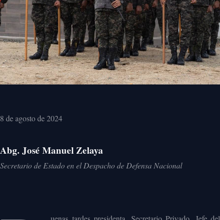
8 de agosto de 2024
Abg. José Manuel Zelaya
Secretario de Estado en el Despacho de Defensa Nacional
uenas tardes presidenta, Secretario Privado, Jefe del