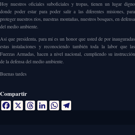
Hoy nuestros oficiales suboficiales y tropas, tienen un lugar digno
donde poder estar para poder salir a las diferentes misiones, para
proteger nuestros ríos, nuestras montañas, nuestros bosques, en defensa
del medio ambiente.
Así que presidenta, para mí es un honor que usted de por inauguradas
estas instalaciones y reconociendo también toda la labor que las
Fuerzas Armadas, hacen a nivel nacional, cumpliendo su instrucción
de la defensa del medio ambiente.
Buenas tardes
Compartir
Facebook
X
Threads
LinkedIn
WhatsApp
Telegram