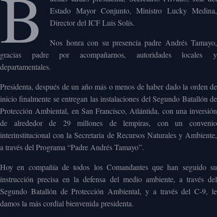
B
Estado Mayor Conjunto, Ministro Lucky Medina,
Director del ICF Luis Solís.
Nos honra con su presencia padre Andrés Tamayo,
gracias padre por acompañarnos, autoridades locales y
departamentales.
Presidenta, después de un año más o menos de haber dado la orden de
inicio finalmente se entregan las instalaciones del Segundo Batallón de
Protección Ambiental, en San Francisco, Atlántida, con una inversión
de alrededor de 29 millones de lempiras, con un convenio
interinstitucional con la Secretaria de Recursos Naturales y Ambiente,
a través del Programa “Padre Andrés Tamayo”.
Hoy en compañía de todos los Comandantes que han seguido su
instrucción precisa en la defensa del medio ambiente, a través del
Segundo Batallón de Protección Ambiental, y a través del C-9, le
damos la más cordial bienvenida presidenta.