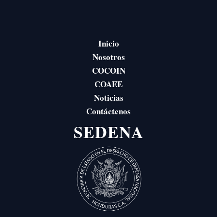
Inicio
Nosotros
COCOIN
COAEE
Noticias
Contáctenos
SEDENA