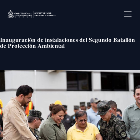
Pasar al contenido principal
Inauguración de instalaciones del Segundo Batallón
de Protección Ambiental