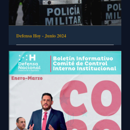
Defensa Hoy - Junio 2024