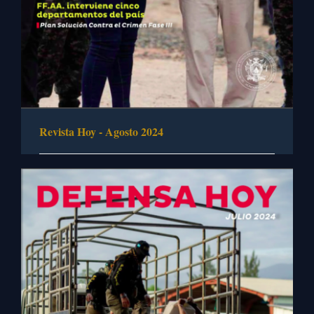
Revista Hoy - Agosto 2024