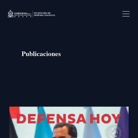
Pasar al contenido principal
Publicaciones