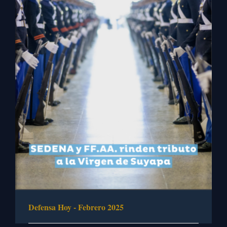
Defensa Hoy - Febrero 2025