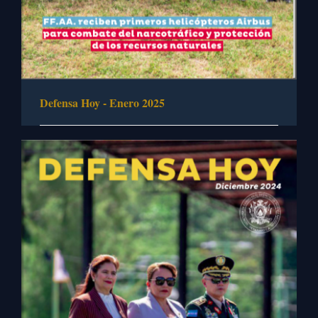
Defensa Hoy - Enero 2025