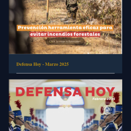
Defensa Hoy - Marzo 2025