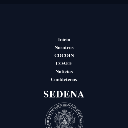
Inicio
Nosotros
COCOIN
COAEE
Noticias
Contáctenos
SEDENA