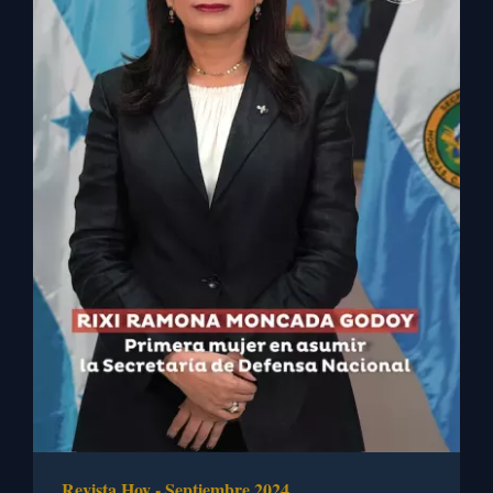
Revista Hoy - Septiembre 2024