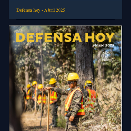
Defensa hoy - Abril 2025