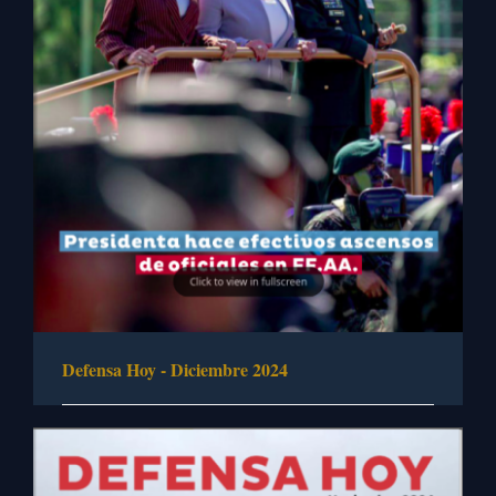
Defensa Hoy - Diciembre 2024