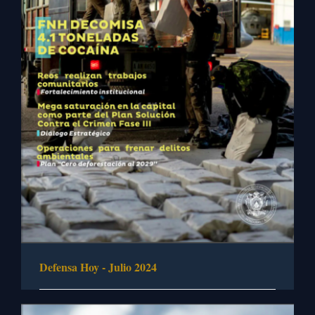
Defensa Hoy - Julio 2024