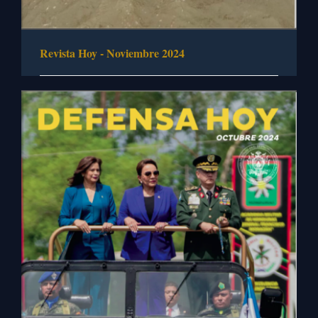
Revista Hoy - Noviembre 2024