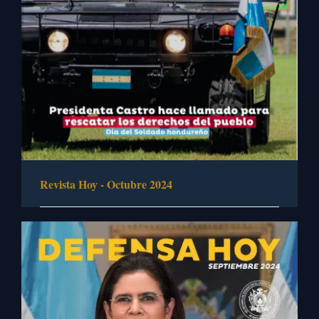
Revista Hoy - Octubre 2024