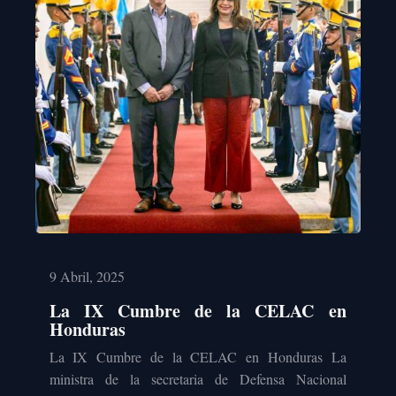
9 Abril, 2025
La IX Cumbre de la CELAC en
Honduras
La IX Cumbre de la CELAC en Honduras La
ministra de la secretaria de Defensa Nacional