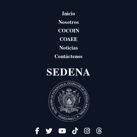
Inicio
Nosotros
COCOIN
COAEE
Noticias
Contáctenos
SEDENA