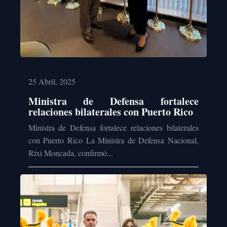
25 Abril, 2025
Ministra de Defensa fortalece
relaciones bilaterales con Puerto Rico
Ministra de Defensa fortalece relaciones bilaterales
con Puerto Rico La Ministra de Defensa Nacional,
Rixi Moncada, confirmó...