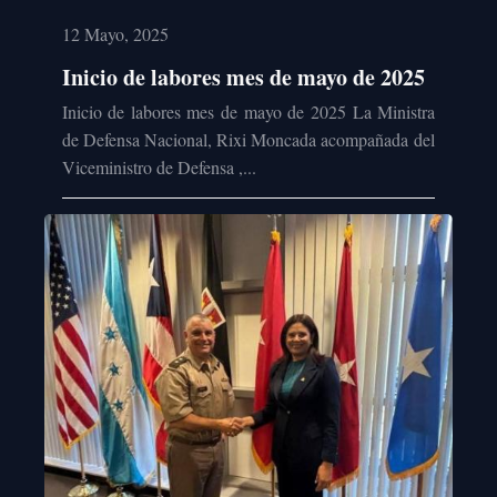
12 Mayo, 2025
Inicio de labores mes de mayo de 2025
Inicio de labores mes de mayo de 2025 La Ministra
de Defensa Nacional, Rixi Moncada acompañada del
Viceministro de Defensa ,...