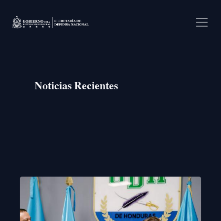
Pasar al contenido principal
Noticias Recientes