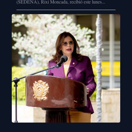
(SEDENA), Rixi Moncada, recibió este lunes...