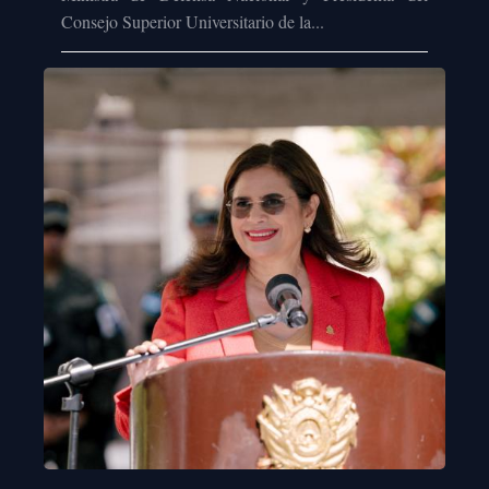
Consejo Superior Universitario de la...