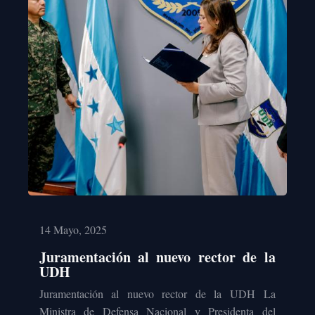
14 Mayo, 2025
Juramentación al nuevo rector de la
UDH
Juramentación al nuevo rector de la UDH La
Ministra de Defensa Nacional y Presidenta del