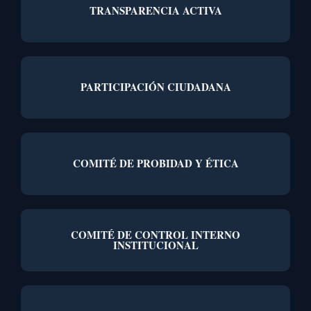
TRANSPARENCIA ACTIVA
PARTICIPACIÓN CIUDADANA
COMITÉ DE PROBIDAD Y ÉTICA
COMITÉ DE CONTROL INTERNO
INSTITUCIONAL