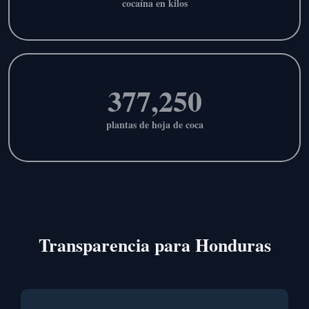
cocaína en kilos
377,250
plantas de hoja de coca
Transparencia para Honduras