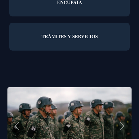
ENCUESTA
TRÁMITES Y SERVICIOS
Anterior
Siguient