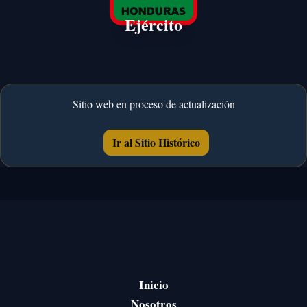
Ejército
Sitio web en proceso de actualización
Ir al Sitio Histórico
Inicio
Nosotros