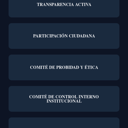
TRANSPARENCIA ACTIVA
PARTICIPACIÓN CIUDADANA
COMITÉ DE PROBIDAD Y ÉTICA
COMITÉ DE CONTROL INTERNO
INSTITUCIONAL