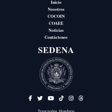
Inicio
Nosotros
COCOIN
COAEE
Noticias
Contáctenos
SEDENA
Tegucigalpa, Honduras