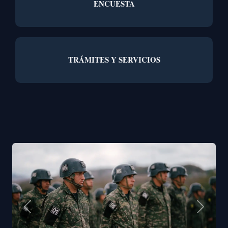
ENCUESTA
TRÁMITES Y SERVICIOS
Anterior
Siguient