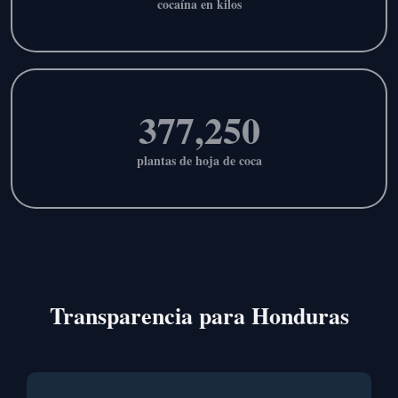
cocaína en kilos
377,250
plantas de hoja de coca
Transparencia para Honduras