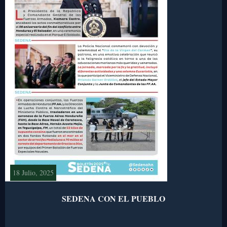
18 Julio, 2025
SEDENA CON EL PUEBLO