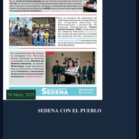
30 Mayo, 2025
SEDENA CON EL PUEBLO