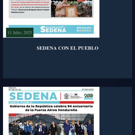
11 Julio, 2025
SEDENA CON EL PUEBLO