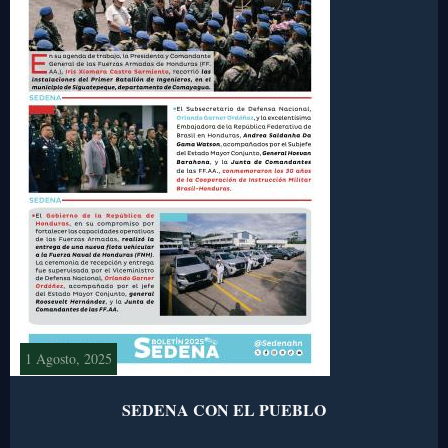
1 Agosto, 2025
SEDENA CON EL PUEBLO