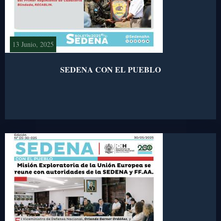
13 Junio, 2025
SEDENA CON EL PUEBLO