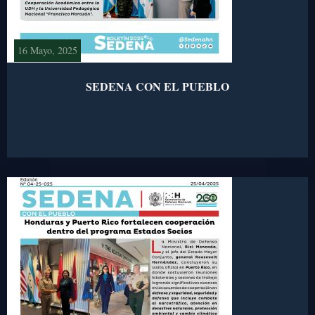
16 Mayo, 2025
SEDENA CON EL PUEBLO