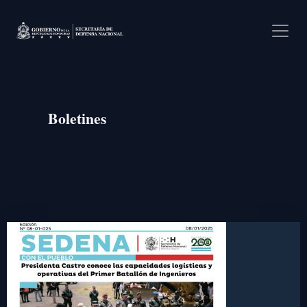
Pasar al contenido principal
Boletines