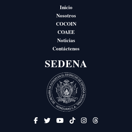
Inicio
Nosotros
COCOIN
COAEE
Noticias
Contáctenos
SEDENA