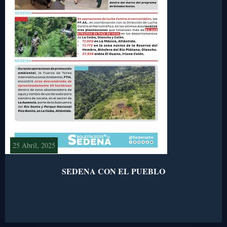
25 Abril, 2025
SEDENA CON EL PUEBLO