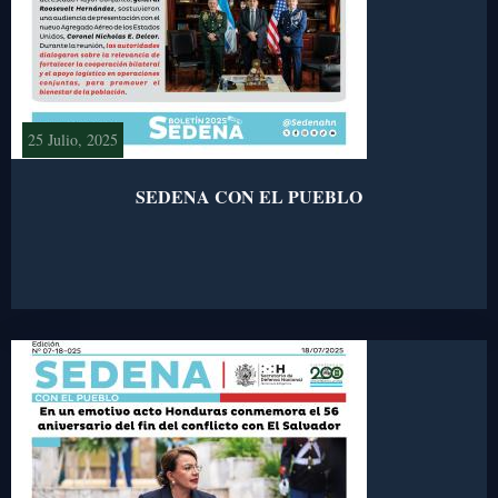
25 Julio, 2025
SEDENA CON EL PUEBLO