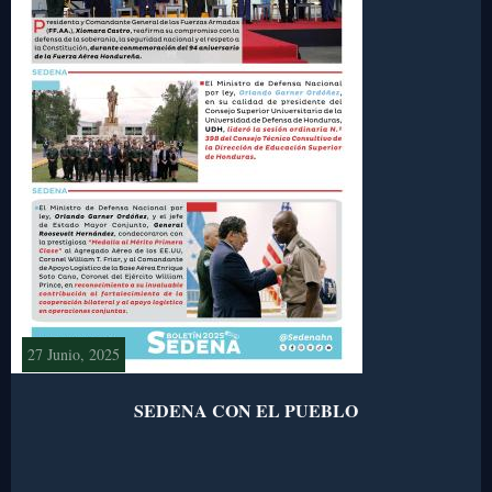
27 Junio, 2025
SEDENA CON EL PUEBLO